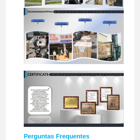
peças sobresselentes da máquina escavadora
Perguntas Frequentes