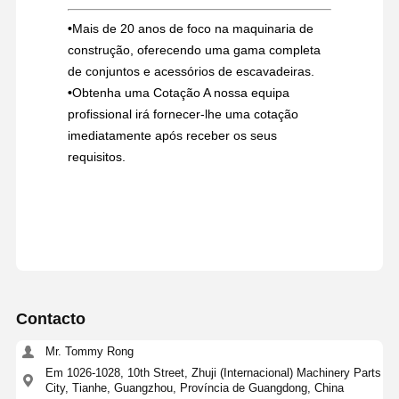
•
Mais de 20 anos de foco na maquinaria de
construção, oferecendo uma gama completa
de conjuntos e acessórios de escavadeiras.
•
Obtenha uma Cotação A nossa equipa
profissional irá fornecer-lhe uma cotação
imediatamente após receber os seus
requisitos.
Contacto
Mr. Tommy Rong
Em 1026-1028, 10th Street, Zhuji (Internacional) Machinery Parts
City, Tianhe, Guangzhou, Província de Guangdong, China