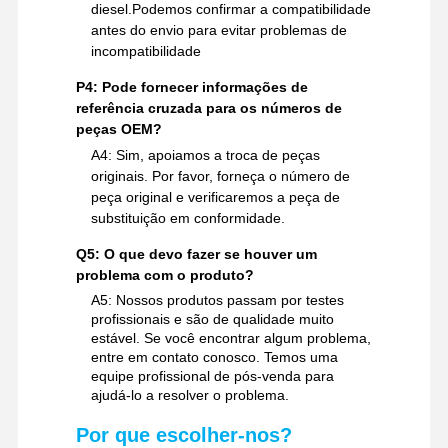
diesel.Podemos confirmar a compatibilidade
antes do envio para evitar problemas de
incompatibilidade
P4: Pode fornecer informações de
referência cruzada para os números de
peças OEM?
A4: Sim, apoiamos a troca de peças
originais. Por favor, forneça o número de
peça original e verificaremos a peça de
substituição em conformidade.
Q5: O que devo fazer se houver um
problema com o produto?
A5: Nossos produtos passam por testes
profissionais e são de qualidade muito
estável. Se você encontrar algum problema,
entre em contato conosco. Temos uma
equipe profissional de pós-venda para
ajudá-lo a resolver o problema.
Por que escolher-nos?