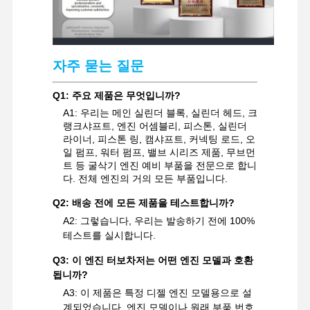
굴착기 예비 부품
자주 묻는 질문
Q1: 주요 제품은 무엇입니까?
A1: 우리는 메인 실린더 블록, 실린더 헤드, 크
랭크샤프트, 엔진 어셈블리, 피스톤, 실린더
라이너, 피스톤 링, 캠샤프트, 커넥팅 로드, 오
일 펌프, 워터 펌프, 밸브 시리즈 제품, 무브먼
트 등 굴삭기 엔진 예비 부품을 전문으로 합니
다. 전체 엔진의 거의 모든 부품입니다.
Q2: 배송 전에 모든 제품을 테스트합니까?
A2: 그렇습니다, 우리는 발송하기 전에 100%
테스트를 실시합니다.
Q3: 이 엔진 터보차저는 어떤 엔진 모델과 호환
됩니까?
A3: 이 제품은 특정 디젤 엔진 모델용으로 설
계되었습니다. 엔진 모델이나 원래 부품 번호