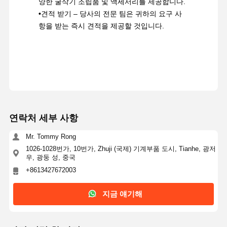
양한 굴삭기 조립품 및 액세서리를 제공합니다.
•
견적 받기 – 당사의 전문 팀은 귀하의 요구 사
항을 받는 즉시 견적을 제공할 것입니다.
연락처 세부 사항
Mr. Tommy Rong
1026-1028번가, 10번가, Zhuji (국제) 기계부품 도시, Tianhe, 광저
우, 광둥 성, 중국
+8613427672003
지금 얘기해