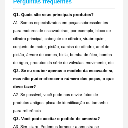
Perguntas frequentes
Q1: Quais são seus principais produtos?
A1: Somos especializados em peças sobressalentes
para motores de escavadeiras, por exemplo, bloco de
cilindro principal, cabeçote de cilindro, virabrequim,
conjunto de motor, pistão, camisa de cilindro, anel de
pistão, árvore de cames, biela, bomba de óleo, bomba
de água, produtos da série de válvulas, movimento, etc.
Q2: Se eu souber apenas o modelo da escavadeira,
mas não puder oferecer o número das peças, o que
devo fazer?
A2: Se possível, você pode nos enviar fotos de
produtos antigos, placa de identificação ou tamanho
para referência.
Q3: Você pode aceitar o pedido de amostra?
A3: Sim, claro. Podemos fornecer a amostra se