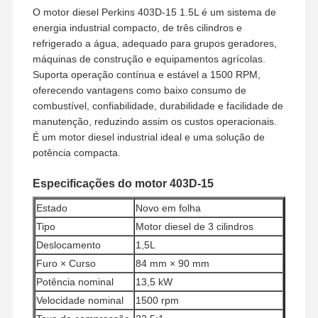
O motor diesel Perkins 403D-15 1.5L é um sistema de
energia industrial compacto, de três cilindros e
refrigerado a água, adequado para grupos geradores,
máquinas de construção e equipamentos agrícolas.
Suporta operação contínua e estável a 1500 RPM,
oferecendo vantagens como baixo consumo de
combustível, confiabilidade, durabilidade e facilidade de
manutenção, reduzindo assim os custos operacionais.
É um motor diesel industrial ideal e uma solução de
potência compacta.
Especificações do motor 403D-15
Estado
Novo em folha
Tipo
Motor diesel de 3 cilindros
Deslocamento
1,5L
Furo × Curso
84 mm × 90 mm
Potência nominal
13,5 kW
Velocidade nominal
1500 rpm