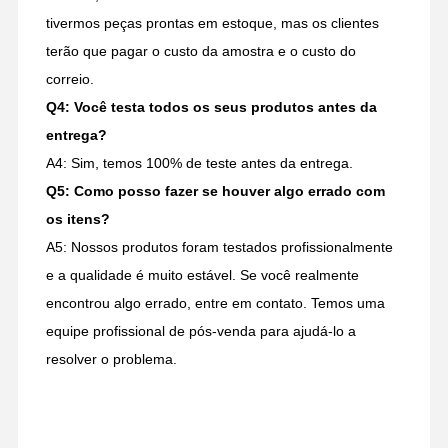
tivermos peças prontas em estoque, mas os clientes
terão que pagar o custo da amostra e o custo do
correio.
Q4: Você testa todos os seus produtos antes da
entrega?
A4: Sim, temos 100% de teste antes da entrega.
Q5: Como posso fazer se houver algo errado com
os itens?
A5: Nossos produtos foram testados profissionalmente
e a qualidade é muito estável. Se você realmente
encontrou algo errado, entre em contato. Temos uma
equipe profissional de pós-venda para ajudá-lo a
resolver o problema.