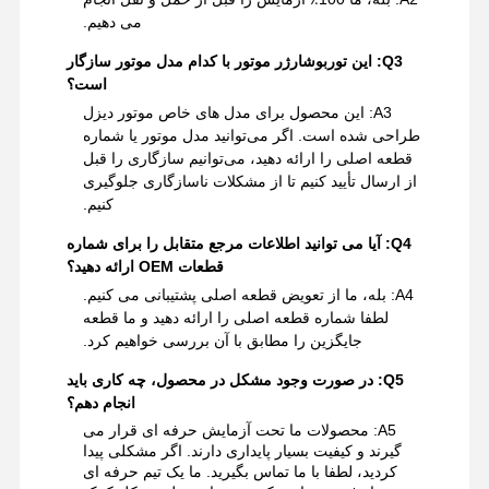
می دهیم.
Q3: این توربوشارژر موتور با کدام مدل موتور سازگار
است؟
A3: این محصول برای مدل های خاص موتور دیزل
طراحی شده است. اگر می‌توانید مدل موتور یا شماره
قطعه اصلی را ارائه دهید، می‌توانیم سازگاری را قبل
از ارسال تأیید کنیم تا از مشکلات ناسازگاری جلوگیری
کنیم.
Q4: آیا می توانید اطلاعات مرجع متقابل را برای شماره
قطعات OEM ارائه دهید؟
A4: بله، ما از تعویض قطعه اصلی پشتیبانی می کنیم.
لطفا شماره قطعه اصلی را ارائه دهید و ما قطعه
جایگزین را مطابق با آن بررسی خواهیم کرد.
Q5: در صورت وجود مشکل در محصول، چه کاری باید
انجام دهم؟
A5: محصولات ما تحت آزمایش حرفه ای قرار می
گیرند و کیفیت بسیار پایداری دارند. اگر مشکلی پیدا
کردید، لطفا با ما تماس بگیرید. ما یک تیم حرفه ای