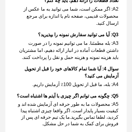
تعداد قطعات را ارائه دهم، باید چه کنم؟
A2: اگر ممکن است، شما می توانید به ما عکس از
محصولات قدیمی، صفحه نام یا اندازه برای مرجع
ارسال کنید.
Q3: آیا می توانید سفارش نمونه را بپذیرید؟
A3: بله مطمئنا. ما می توانیم نمونه را در صورت
داشتن قطعات آماده در انبار ارائه دهیم، اما مشتریان
باید هزینه نمونه و هزینه حمل و نقل را پرداخت کنند.
سوال 4: آیا شما تمام کالاهای خود را قبل از تحویل
آزمایش می کنید؟
A4: بله، ما قبل از تحویل 100٪ آزمایش داریم.
Q5: چگونه می توانم اگر چیزی با آیتم ها اشتباه است؟
A5: محصولات ما به طور حرفه ای آزمایش شده اند و
کیفیت بسیار پایدار است. اگر واقعا چیزی اشتباه پیدا
کردید، لطفا تماس بگیرید.ما یک تیم حرفه ای پس از
فروش برای کمک به شما در حل مشکل.