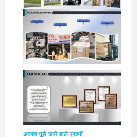
खुदाई करने वाले स्पेयर पार्ट्स
अक्सर पूछे जाने वाले प्रश्नों