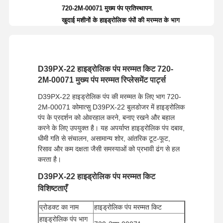
,
720-2M-00071 मुख्य पंप प्रतिस्थापन
खुदाई मशीनों के हाइड्रोलिक पंपों की मरम्मत के भाग
D39PX-22 हाइड्रोलिक पंप मरम्मत किट 720-
2M-00071 मुख्य पंप मरम्मत रिप्लेसमेंट पार्ट्स
D39PX-22 हाइड्रोलिक पंप की मरम्मत के लिए भाग 720-
2M-00071 कोमात्सु D39PX-22 बुलडोजर में हाइड्रोलिक
पंप के प्रदर्शन को ओवरहाल करने, बनाए रखने और बहाल
करने के लिए उपयुक्त है। यह अपर्याप्त हाइड्रोलिक पंप दबाव,
धीमी गति से संचालन, असामान्य शोर, आंतरिक टूट-फूट,
रिसाव और कम दक्षता जैसी समस्याओं को प्रभावी ढंग से हल
करता है।
D39PX-22 हाइड्रोलिक पंप मरम्मत किट
विशिष्टताएँ
प्रोडक्ट का नाम
हाइड्रोलिक पंप मरम्मत किट
हाइड्रोलिक पंप भाग