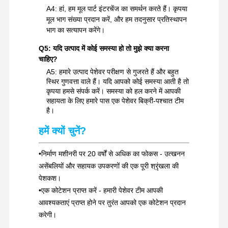
A4: हां, हम मूल पार्ट इंटरचेंज का समर्थन करते हैं। कृपया
मूल भाग संख्या प्रदान करें, और हम तदनुसार प्रतिस्थापन
भाग का सत्यापन करेंगे।
Q5: यदि उत्पाद में कोई समस्या हो तो मुझे क्या करना
चाहिए?
A5: हमारे उत्पाद पेशेवर परीक्षण से गुजरते हैं और बहुत
स्थिर गुणवत्ता वाले हैं। यदि आपको कोई समस्या आती है तो
कृपया हमसे संपर्क करें। समस्या को हल करने में आपकी
सहायता के लिए हमारे पास एक पेशेवर बिक्री-पश्चात टीम
है।
हमें क्यों चुनें?
•
निर्माण मशीनरी पर 20 वर्षों से अधिक का फोकस - उत्खनन
असेंबलियों और सहायक उपकरणों की एक पूरी श्रृंखला की
पेशकश।
•
एक कोटेशन प्राप्त करें - हमारी पेशेवर टीम आपकी
आवश्यकताएं प्राप्त होने पर तुरंत आपको एक कोटेशन प्रदान
करेगी।