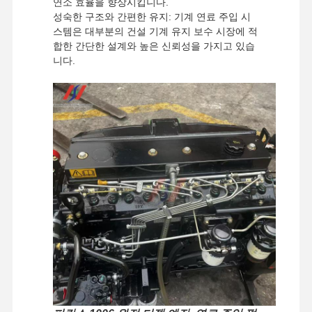
연소 효율을 향상시킵니다.
성숙한 구조와 간편한 유지: 기계 연료 주입 시
스템은 대부분의 건설 기계 유지 보수 시장에 적
합한 간단한 설계와 높은 신뢰성을 가지고 있습
니다.
집
제품
VR 쇼
우리 에 관한
것