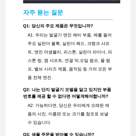
자주 묻는 질문
Q1: 당신의 주요 제품은 무엇입니까?
A1: 우리는 발굴기 엔진 예비 부품, 예를 들어
주요 실린더 블록, 실린더 헤드, 크랭크 샤프
트, 엔진 어셈블리, 피스톤, 실린더 라이너, 피
스톤 링, 캠 샤프트, 연결 막,오일 펌프, 물 펌
프, 밸브 시리즈 제품, 움직임 등 거의 모든 부
품 전체 엔진.
Q2: 나는 단지 발굴기 모델을 알고 있지만 부품
번호를 제공 할 수 없다면 어떻게해야합니까?
A2: 가능하다면, 당신은 우리에게 오래된 제
품의 사진, 이름판 또는 크기를 참조로 보낼
수 있습니다.
Q3: 샘플 주문을 받아볼 수 있습니까?