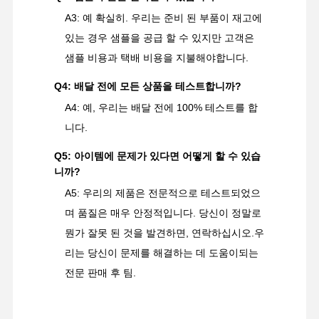
A3: 예 확실히. 우리는 준비 된 부품이 재고에
있는 경우 샘플을 공급 할 수 있지만 고객은
샘플 비용과 택배 비용을 지불해야합니다.
Q4: 배달 전에 모든 상품을 테스트합니까?
A4: 예, 우리는 배달 전에 100% 테스트를 합
니다.
Q5: 아이템에 문제가 있다면 어떻게 할 수 있습
니까?
A5: 우리의 제품은 전문적으로 테스트되었으
며 품질은 매우 안정적입니다. 당신이 정말로
뭔가 잘못 된 것을 발견하면, 연락하십시오.우
리는 당신이 문제를 해결하는 데 도움이되는
전문 판매 후 팀.