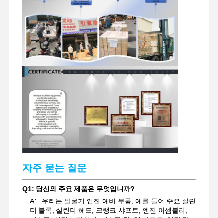
굴착기 예비 부품
자주 묻는 질문
Q1: 당신의 주요 제품은 무엇입니까?
A1: 우리는 발굴기 엔진 예비 부품, 예를 들어 주요 실린
더 블록, 실린더 헤드, 크랭크 샤프트, 엔진 어셈블리,