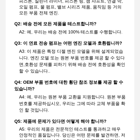
피스톤, 실린더 라이너, 피스톤 링, 캠 샤프트, 연결 막,
오일 펌프, 물 펌프, 밸브 시리즈 제품, 움직임 등 거의
모든 부품 전체 엔진.
Q2: 배송 전에 모든 제품을 테스트합니까?
A2: 예, 우리는 배송 전에 100% 테스트를 수행합니다.
Q3: 이 연료 전송 펌프는 어떤 엔진 모델과 호환됩니까?
A3: 이 제품은 특정 디젤 엔진 모델을 위해 설계되었습
니다. 엔진 모델 또는 원본 부품 번호를 제공 할 수 있다
면,호환성 문제를 피하기 위해 배송 전에 호환성을 확인
할 수 있습니다..
Q4: OEM 부품 번호에 대한 횡단 참조 정보를 제공 할 수
있습니까?
A4: 예, 우리는 원본 부품 교환을 지원합니다. 원본 부품
번호를 제공하십시오, 우리는 그에 따라 교체 부품을 확
인 할 것입니다.
Q5: 제품에 문제가 있다면 어떻게 해야 합니까?
A5: 우리의 제품은 전문적인 테스트를 통과하고 매우
안정적인 품질입니다. 당신은 어떤 문제를 발견하면, 저