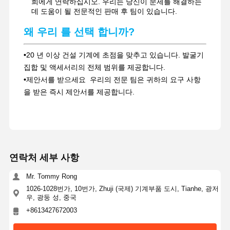
희에게 연락하십시오. 우리는 당신이 문제를 해결하는
데 도움이 될 전문적인 판매 후 팀이 있습니다.
왜 우리 를 선택 합니까?
•
20 년 이상 건설 기계에 초점을 맞추고 있습니다. 발굴기
집합 및 액세서리의 전체 범위를 제공합니다.
•
제안서를 받으세요 ️ 우리의 전문 팀은 귀하의 요구 사항
을 받은 즉시 제안서를 제공합니다.
연락처 세부 사항
Mr. Tommy Rong
1026-1028번가, 10번가, Zhuji (국제) 기계부품 도시, Tianhe, 광저
우, 광둥 성, 중국
+8613427672003