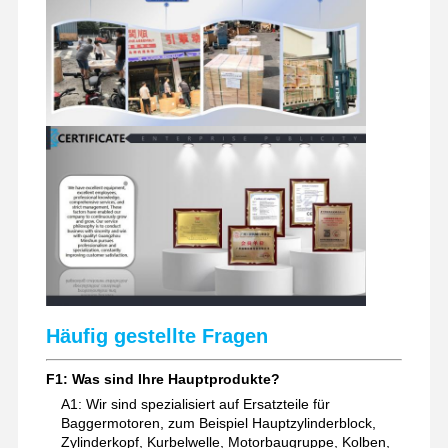
Häufig gestellte Fragen
F1: Was sind Ihre Hauptprodukte?
A1: Wir sind spezialisiert auf Ersatzteile für
Baggermotoren, zum Beispiel Hauptzylinderblock,
Zylinderkopf, Kurbelwelle, Motorbaugruppe, Kolben,