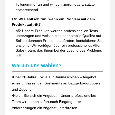
Teilenummer an und wir verifizieren das Ersatzteil
entsprechend.
F5: Was soll ich tun, wenn ein Problem mit dem
Produkt auftritt?
A5: Unsere Produkte werden professionellen Tests
unterzogen und weisen eine sehr stabile Qualität auf.
Sollten dennoch Probleme auftreten, kontaktieren Sie
uns bitte. Wir verfügen über ein professionelles After-
Sales-Team, das Ihnen bei der Lösung des Problems
hilft.
Warum uns wählen?
•
Über 20 Jahre Fokus auf Baumaschinen – Angebot
eines umfassenden Sortiments an Baggerbaugruppen
und Zubehör.
•
Holen Sie sich ein Angebot – Unser professionelles
Team wird Ihnen sofort nach Eingang Ihrer
Anforderungen ein Angebot unterbreiten.