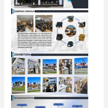
Ersatzteile für Bagger