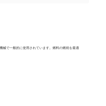
などの建設機械で一般的に使用されています。燃料の燃焼を最適