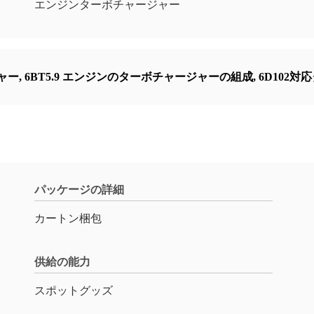
エンジンターボチャージャー
ジャー
,
6BT5.9 エンジンのターボチャージャーの組成
,
6D102
パッケージの詳細
カートン梱包
供給の能力
スポットグッズ