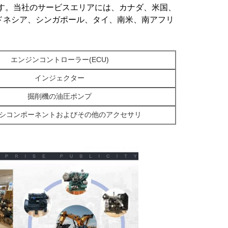
す。当社のサービスエリアには、カナダ、米国、
ドネシア、シンガポール、タイ、南米、南アフリ
エンジンコントローラー(ECU)
インジェクター
掘削機の油圧ポンプ
シコンポーネントおよびその他のアクセサリ