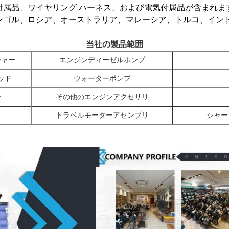
付属品、ワイヤリング ハーネス、および電気付属品が含まれま
ンゴル、ロシア、オーストラリア、マレーシア、トルコ、イン
当社の製品範囲
ジャー
エンジンディーゼルポンプ
ッド
ウォーターポンプ
ー
その他のエンジンアクセサリ
トラベルモーターアセンブリ
シャー