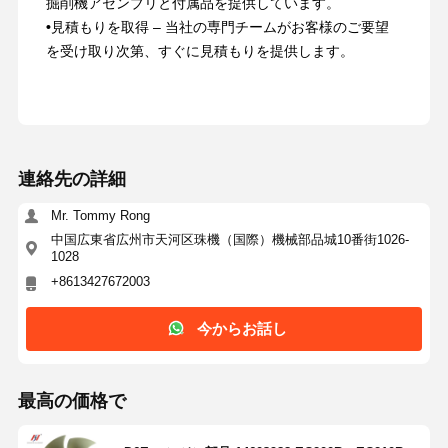
掘削機アセンブリと付属品を提供しています。
•
見積もりを取得 – 当社の専門チームがお客様のご要望
を受け取り次第、すぐに見積もりを提供します。
連絡先の詳細
Mr. Tommy Rong
中国広東省広州市天河区珠機（国際）機械部品城10番街1026-
1028
+8613427672003
今からお話し
最高の価格で