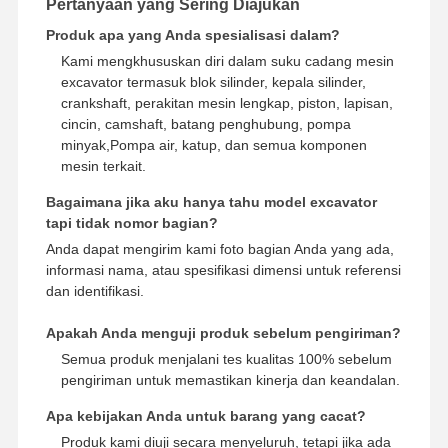
Pertanyaan yang Sering Diajukan
Produk apa yang Anda spesialisasi dalam?
Kami mengkhususkan diri dalam suku cadang mesin
excavator termasuk blok silinder, kepala silinder,
crankshaft, perakitan mesin lengkap, piston, lapisan,
cincin, camshaft, batang penghubung, pompa
minyak,Pompa air, katup, dan semua komponen
mesin terkait.
Bagaimana jika aku hanya tahu model excavator
tapi tidak nomor bagian?
Anda dapat mengirim kami foto bagian Anda yang ada,
informasi nama, atau spesifikasi dimensi untuk referensi
dan identifikasi.
Apakah Anda menguji produk sebelum pengiriman?
Semua produk menjalani tes kualitas 100% sebelum
pengiriman untuk memastikan kinerja dan keandalan.
Apa kebijakan Anda untuk barang yang cacat?
Produk kami diuji secara menyeluruh, tetapi jika ada