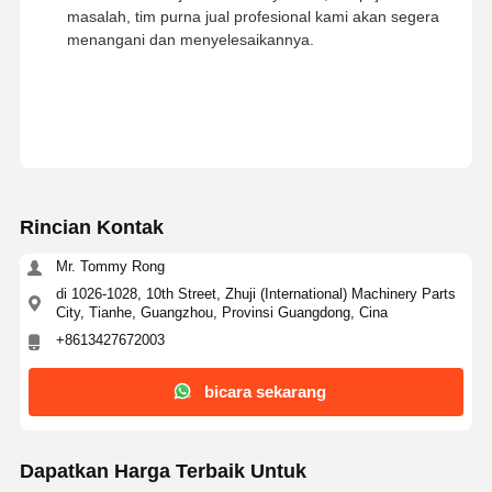
masalah, tim purna jual profesional kami akan segera
menangani dan menyelesaikannya.
Rincian Kontak
Mr. Tommy Rong
di 1026-1028, 10th Street, Zhuji (International) Machinery Parts
City, Tianhe, Guangzhou, Provinsi Guangdong, Cina
+8613427672003
bicara sekarang
Dapatkan Harga Terbaik Untuk