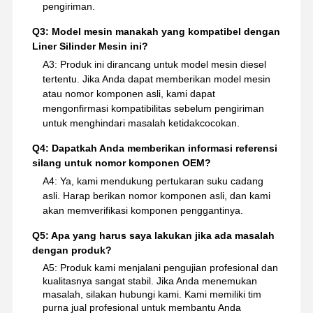
pengiriman.
Q3: Model mesin manakah yang kompatibel dengan
Liner Silinder Mesin ini?
A3: Produk ini dirancang untuk model mesin diesel
tertentu. Jika Anda dapat memberikan model mesin
atau nomor komponen asli, kami dapat
mengonfirmasi kompatibilitas sebelum pengiriman
untuk menghindari masalah ketidakcocokan.
Q4: Dapatkah Anda memberikan informasi referensi
silang untuk nomor komponen OEM?
A4: Ya, kami mendukung pertukaran suku cadang
asli. Harap berikan nomor komponen asli, dan kami
akan memverifikasi komponen penggantinya.
Q5: Apa yang harus saya lakukan jika ada masalah
dengan produk?
A5: Produk kami menjalani pengujian profesional dan
kualitasnya sangat stabil. Jika Anda menemukan
masalah, silakan hubungi kami. Kami memiliki tim
purna jual profesional untuk membantu Anda