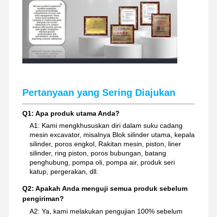
Pertanyaan yang Sering Diajukan
Q1: Apa produk utama Anda?
A1: Kami mengkhususkan diri dalam suku cadang
mesin excavator, misalnya Blok silinder utama, kepala
silinder, poros engkol, Rakitan mesin, piston, liner
silinder, ring piston, poros bubungan, batang
penghubung, pompa oli, pompa air, produk seri
katup, pergerakan, dll.
Q2: Apakah Anda menguji semua produk sebelum
pengiriman?
A2: Ya, kami melakukan pengujian 100% sebelum