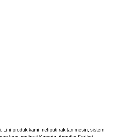
Lini produk kami meliputi rakitan mesin, sistem