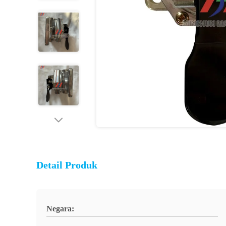
Detail Produk
Negara: