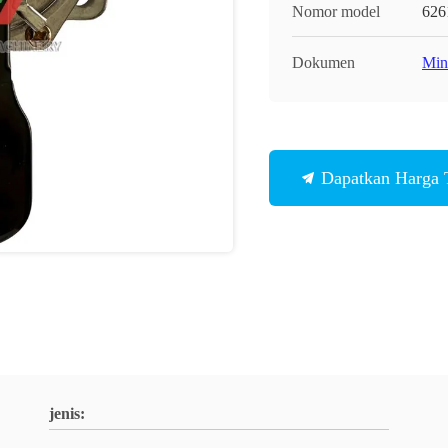
Nomor model
626
Dokumen
Min
Dapatkan Harga 
jenis: