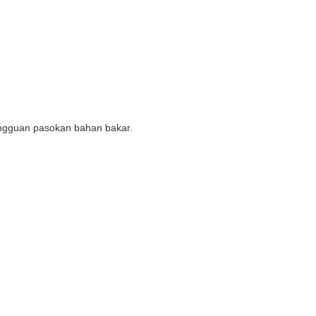
ngguan pasokan bahan bakar.