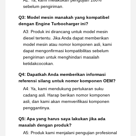
sebelum pengiriman.
Q3: Model mesin manakah yang kompatibel
dengan Engine Turbocharger ini?
A3: Produk ini dirancang untuk model mesin
diesel tertentu. Jika Anda dapat memberikan
model mesin atau nomor komponen asli, kami
dapat mengonfirmasi kompatibilitas sebelum
pengiriman untuk menghindari masalah
ketidakcocokan.
Q4: Dapatkah Anda memberikan informasi
referensi silang untuk nomor komponen OEM?
A4: Ya, kami mendukung pertukaran suku
cadang asli. Harap berikan nomor komponen
asli, dan kami akan memverifikasi komponen
penggantinya.
Q5: Apa yang harus saya lakukan jika ada
masalah dengan produk?
A5: Produk kami menjalani pengujian profesional