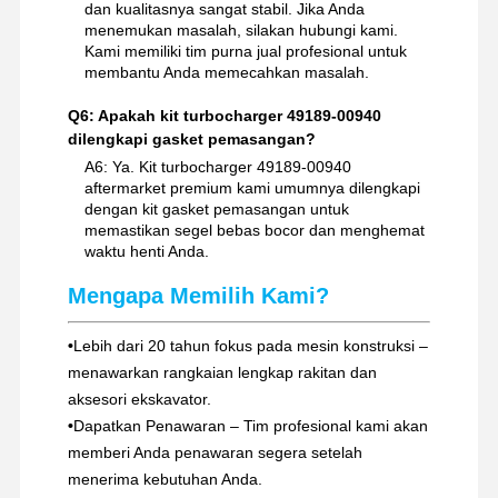
dan kualitasnya sangat stabil. Jika Anda
menemukan masalah, silakan hubungi kami.
Kami memiliki tim purna jual profesional untuk
membantu Anda memecahkan masalah.
Q6: Apakah kit turbocharger 49189-00940
dilengkapi gasket pemasangan?
A6: Ya. Kit turbocharger 49189-00940
aftermarket premium kami umumnya dilengkapi
dengan kit gasket pemasangan untuk
memastikan segel bebas bocor dan menghemat
waktu henti Anda.
Mengapa Memilih Kami?
•
Lebih dari 20 tahun fokus pada mesin konstruksi –
menawarkan rangkaian lengkap rakitan dan
aksesori ekskavator.
•
Dapatkan Penawaran – Tim profesional kami akan
memberi Anda penawaran segera setelah
menerima kebutuhan Anda.