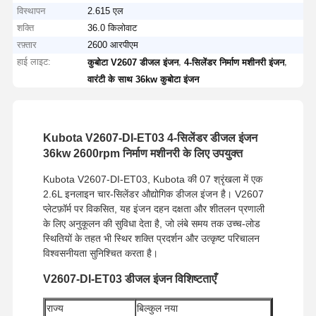
विस्थापन
2.615 एल
शक्ति
36.0 किलोवाट
रफ़्तार
2600 आरपीएम
हाई लाइट:
,
,
कुबोटा V2607 डीजल इंजन
4-सिलेंडर निर्माण मशीनरी इंजन
वारंटी के साथ 36kw कुबोटा इंजन
Kubota V2607-DI-ET03 4-सिलेंडर डीजल इंजन
36kw 2600rpm निर्माण मशीनरी के लिए उपयुक्त
Kubota V2607-DI-ET03, Kubota की 07 श्रृंखला में एक
2.6L इनलाइन चार-सिलेंडर औद्योगिक डीजल इंजन है। V2607
प्लेटफ़ॉर्म पर विकसित, यह इंजन दहन दक्षता और शीतलन प्रणाली
के लिए अनुकूलन की सुविधा देता है, जो लंबे समय तक उच्च-लोड
स्थितियों के तहत भी स्थिर शक्ति प्रदर्शन और उत्कृष्ट परिचालन
विश्वसनीयता सुनिश्चित करता है।
V2607-DI-ET03 डीजल इंजन विशिष्टताएँ
राज्य
बिल्कुल नया