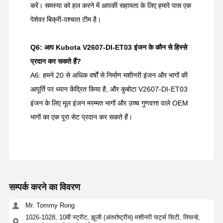
करें। समस्या को हल करने में आपकी सहायता के लिए हमारे पास एक
पेशेवर बिक्री-पश्चात टीम है।
Q6: आप Kubota V2607-DI-ET03 इंजन के कौन से हिस्से
प्रदान कर सकते हैं?
A6: हमने 20 से अधिक वर्षों से निर्माण मशीनरी इंजन और भागों की
आपूर्ति पर ध्यान केंद्रित किया है, और कुबोटा V2607-DI-ET03
इंजन के लिए मूल इंजन मरम्मत भागों और उच्च गुणवत्ता वाले OEM
भागों का एक पूरा सेट प्रदान कर सकते हैं।
सम्पर्क करने का विवरण
Mr. Tommy Rong
1026-1028, 10वीं स्ट्रीट, झूजी (अंतर्राष्ट्रीय) मशीनरी पार्ट्स सिटी, तियान्हे,