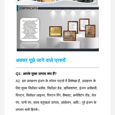
अक्सर पूछे जाने वाले प्रश्नों
Q1: आपके मुख्य उत्पाद क्या हैं?
A1: हम उत्खनन इंजन के स्पेयर पार्ट्स में विशेषज्ञ हैं, उदाहरण के
लिए मुख्य सिलेंडर ब्लॉक, सिलेंडर हेड, क्रैंकशाफ्ट, इंजन असेंबली,
पिस्टन, सिलेंडर लाइनर, पिस्टन रिंग, कैंषफ़्ट, कनेक्टिंग रॉड, तेल
पंप, पानी पंप, वाल्व श्रृंखला उत्पाद, आंदोलन, आदि। पूरे इंजन के
लगभग सभी हिस्से।