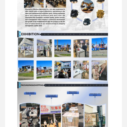
खुदाई करने वाले स्पेयर पार्ट्स