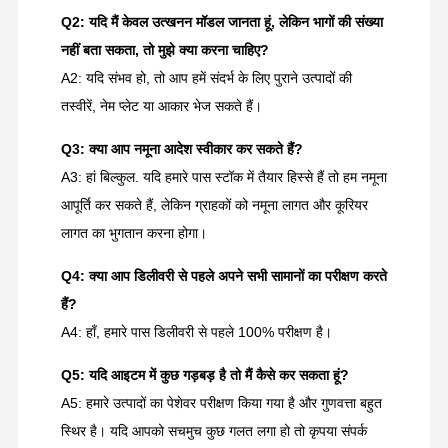
Q2: यदि मैं केवल उत्खनन मॉडल जानता हूं, लेकिन भागों की संख्या
नहीं बता सकता, तो मुझे क्या करना चाहिए?
A2: यदि संभव हो, तो आप हमें संदर्भ के लिए पुराने उत्पादों की
तस्वीरें, नेम प्लेट या आकार भेज सकते हैं।
Q3: क्या आप नमूना आदेश स्वीकार कर सकते हैं?
A3: हां बिल्कुल. यदि हमारे पास स्टॉक में तैयार हिस्से हैं तो हम नमूना
आपूर्ति कर सकते हैं, लेकिन ग्राहकों को नमूना लागत और कूरियर
लागत का भुगतान करना होगा।
Q4: क्या आप डिलीवरी से पहले अपने सभी सामानों का परीक्षण करते
हैं?
A4: हाँ, हमारे पास डिलीवरी से पहले 100% परीक्षण है।
Q5: यदि आइटम में कुछ गड़बड़ है तो मैं कैसे कर सकता हूं?
A5: हमारे उत्पादों का पेशेवर परीक्षण किया गया है और गुणवत्ता बहुत
स्थिर है। यदि आपको सचमुच कुछ गलत लगा हो तो कृपया संपर्क