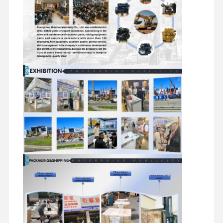
Ersatzteile für Bagger