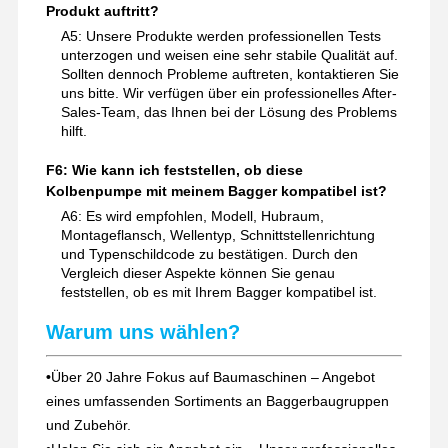
Produkt auftritt?
A5: Unsere Produkte werden professionellen Tests
unterzogen und weisen eine sehr stabile Qualität auf.
Sollten dennoch Probleme auftreten, kontaktieren Sie
uns bitte. Wir verfügen über ein professionelles After-
Sales-Team, das Ihnen bei der Lösung des Problems
hilft.
F6: Wie kann ich feststellen, ob diese
Kolbenpumpe mit meinem Bagger kompatibel ist?
A6: Es wird empfohlen, Modell, Hubraum,
Montageflansch, Wellentyp, Schnittstellenrichtung
und Typenschildcode zu bestätigen. Durch den
Vergleich dieser Aspekte können Sie genau
feststellen, ob es mit Ihrem Bagger kompatibel ist.
Warum uns wählen?
•
Über 20 Jahre Fokus auf Baumaschinen – Angebot
eines umfassenden Sortiments an Baggerbaugruppen
und Zubehör.