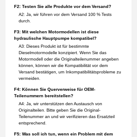
F2: Testen Sie alle Produkte vor dem Versand?
A2: Ja, wir führen vor dem Versand 100 % Tests
durch.
F3: Mit welchen Motormodellen ist diese
hydraulische Hauptpumpe kompatibel?
A3: Dieses Produkt ist für bestimmte
Dieselmotormodelle konzipiert. Wenn Sie das
Motormodell oder die Originalteilenummer angeben
können, können wir die Kompatibilität vor dem
Versand bestätigen, um Inkompatibilitätsprobleme zu
vermeiden.
F4: Können Sie Querverweise für OEM-
Teilenummern bereitstellen?
A4: Ja, wir unterstützen den Austausch von
Originalteilen. Bitte geben Sie die Original-
Teilenummer an und wir verifizieren das Ersatzteil
entsprechend.
F5: Was soll ich tun, wenn ein Problem mit dem