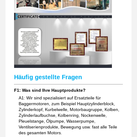
Häufig gestellte Fragen
F1: Was sind Ihre Hauptprodukte?
A1: Wir sind spezialisiert auf Ersatzteile für
Baggermotoren, zum Beispiel Hauptzylinderblock,
Zylinderkopf, Kurbelwelle, Motorbaugruppe, Kolben,
Zylinderlaufbuchse, Kolbenring, Nockenwelle,
Pleuelstange, Ölpumpe, Wasserpumpe,
Ventilserienprodukte, Bewegung usw. fast alle Teile
des gesamten Motors.