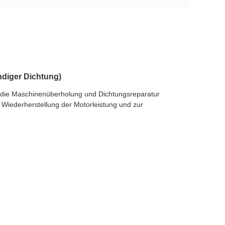
ndiger Dichtung)
 die Maschinenüberholung und Dichtungsreparatur
 Wiederherstellung der Motorleistung und zur