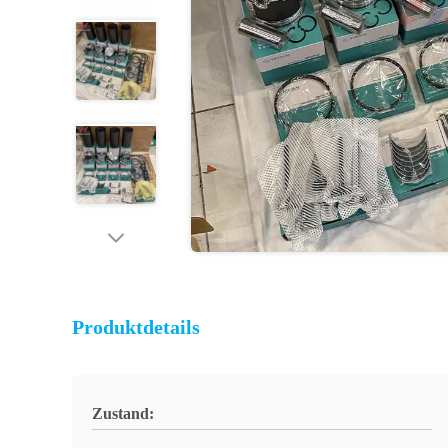
Produktdetails
Zustand: