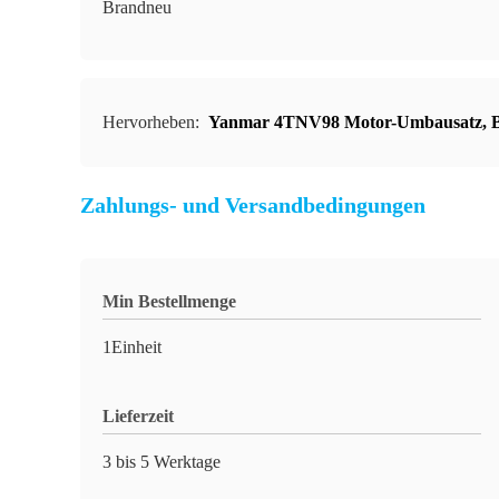
Brandneu
Hervorheben:
Yanmar 4TNV98 Motor-Umbausatz
,
Zahlungs- und Versandbedingungen
Min Bestellmenge
1Einheit
Lieferzeit
3 bis 5 Werktage