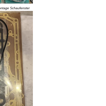
ontage Schaufenster