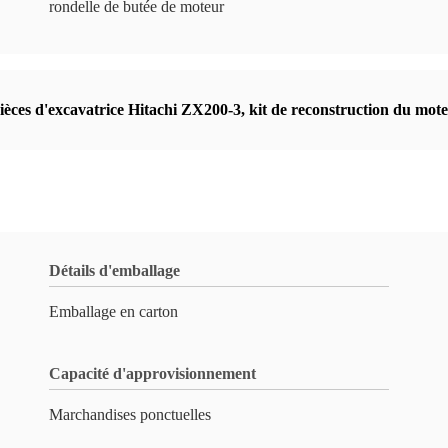
rondelle de butée de moteur
ièces d'excavatrice Hitachi ZX200-3
,
kit de reconstruction du mot
Détails d'emballage
Emballage en carton
Capacité d'approvisionnement
Marchandises ponctuelles