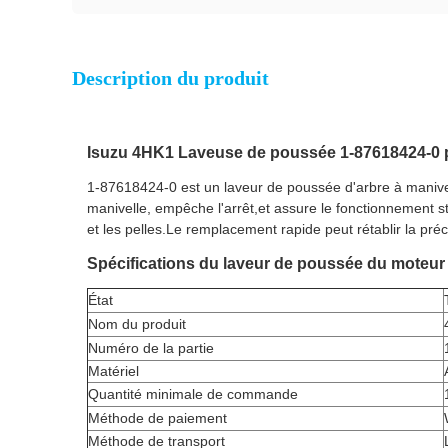
Description du produit
Isuzu 4HK1 Laveuse de poussée 1-87618424-0 po
1-87618424-0 est un laveur de poussée d'arbre à manivell
manivelle, empêche l'arrêt,et assure le fonctionnement s
et les pelles.Le remplacement rapide peut rétablir la préc
Spécifications du laveur de poussée du moteu
État
Nom du produit
Numéro de la partie
Matériel
Quantité minimale de commande
Méthode de paiement
Méthode de transport