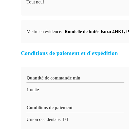
Tout neuf
Mettre en évidence:
Rondelle de butée Isuzu 4HK1
,
P
Conditions de paiement et d'expédition
Quantité de commande min
1 unité
Conditions de paiement
Union occidentale, T/T