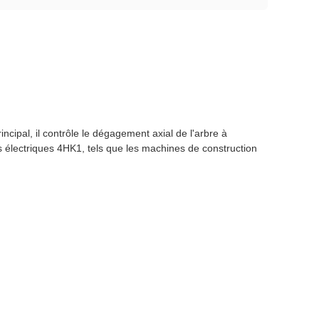
ipal, il contrôle le dégagement axial de l'arbre à
s électriques 4HK1, tels que les machines de construction