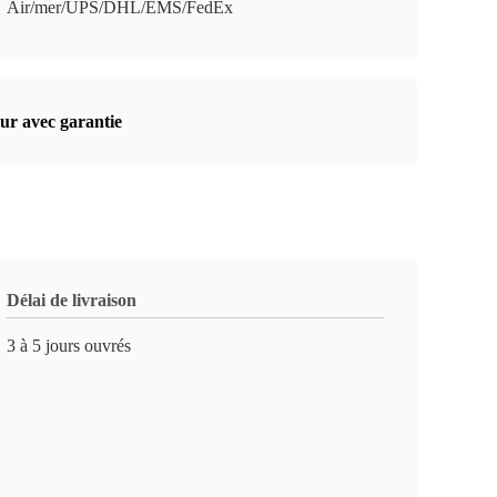
Air/mer/UPS/DHL/EMS/FedEx
eur avec garantie
Délai de livraison
3 à 5 jours ouvrés