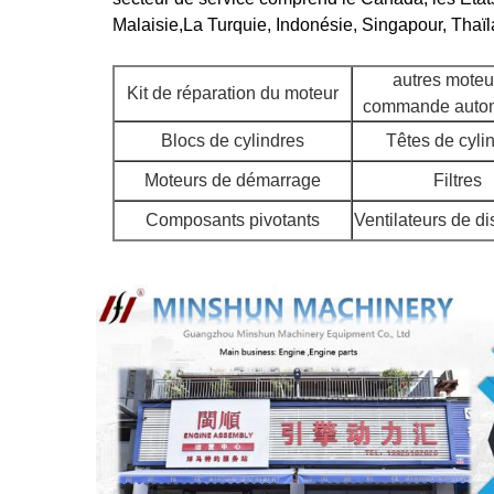
Malaisie,La Turquie, Indonésie, Singapour, Thaïl
autres moteu
Kit de réparation du moteur
commande auto
Blocs de cylindres
Têtes de cyli
Moteurs de démarrage
Filtres
Composants pivotants
Ventilateurs de di