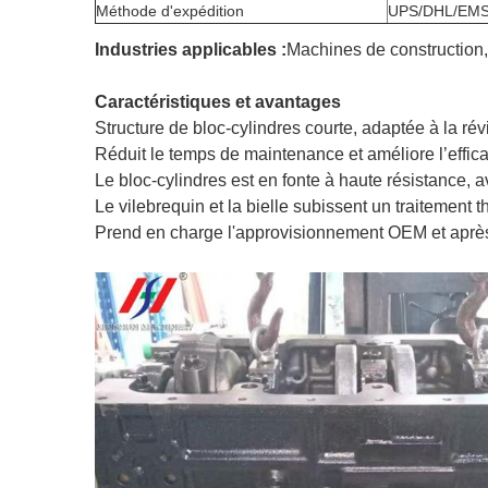
Méthode d'expédition
UPS/DHL/EMS
Industries applicables :
Machines de construction,
Caractéristiques et avantages
Structure de bloc-cylindres courte, adaptée à la r
Réduit le temps de maintenance et améliore l’effic
Le bloc-cylindres est en fonte à haute résistance, a
Le vilebrequin et la bielle subissent un traitement 
Prend en charge l'approvisionnement OEM et aprè