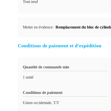
Tout neuf
Mettre en évidence:
Remplacement du bloc de cylin
Conditions de paiement et d'expédition
Quantité de commande min
1 unité
Conditions de paiement
Union occidentale, T/T