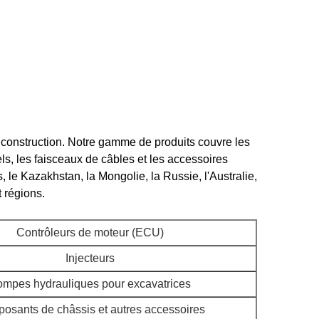
construction. Notre gamme de produits couvre les
s, les faisceaux de câbles et les accessoires
le Kazakhstan, la Mongolie, la Russie, l'Australie,
t régions.
Contrôleurs de moteur (ECU)
Injecteurs
mpes hydrauliques pour excavatrices
osants de châssis et autres accessoires