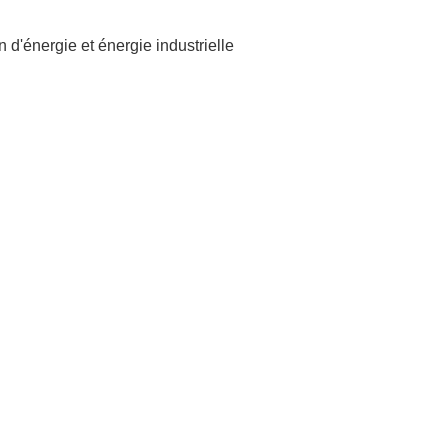
d'énergie et énergie industrielle