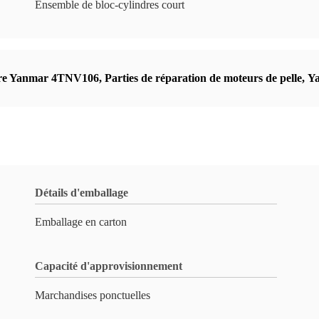
Ensemble de bloc-cylindres court
dre Yanmar 4TNV106
,
Parties de réparation de moteurs de pelle
,
Ya
Détails d'emballage
Emballage en carton
Capacité d'approvisionnement
Marchandises ponctuelles