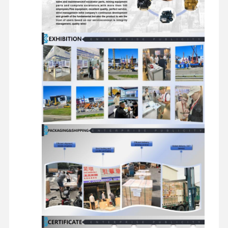
قطع غيار حفارة