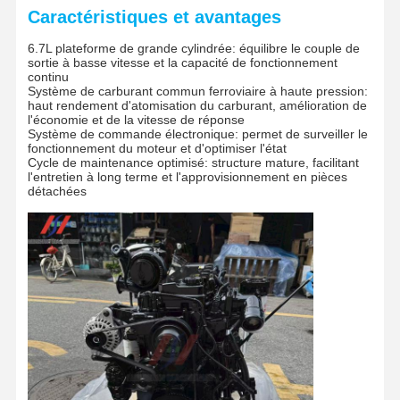
Caractéristiques et avantages
6.7L plateforme de grande cylindrée: équilibre le couple de
sortie à basse vitesse et la capacité de fonctionnement
continu
Système de carburant commun ferroviaire à haute pression:
haut rendement d'atomisation du carburant, amélioration de
l'économie et de la vitesse de réponse
Système de commande électronique: permet de surveiller le
fonctionnement du moteur et d'optimiser l'état
Cycle de maintenance optimisé: structure mature, facilitant
l'entretien à long terme et l'approvisionnement en pièces
détachées
Accueil
Produits
Le Spectacle
À Propos De
VR
Nous