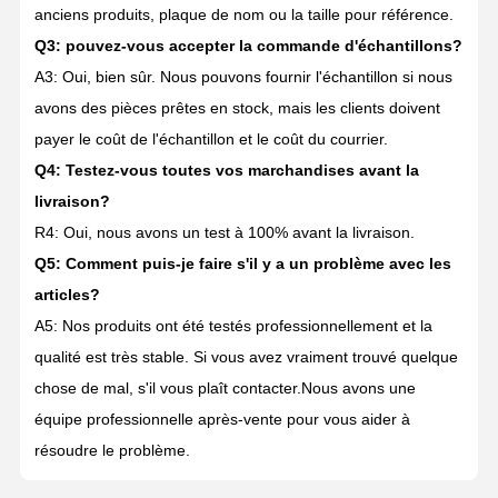
anciens produits, plaque de nom ou la taille pour référence.
Q3: pouvez-vous accepter la commande d'échantillons?
A3: Oui, bien sûr. Nous pouvons fournir l'échantillon si nous
avons des pièces prêtes en stock, mais les clients doivent
payer le coût de l'échantillon et le coût du courrier.
Q4: Testez-vous toutes vos marchandises avant la
livraison?
R4: Oui, nous avons un test à 100% avant la livraison.
Q5: Comment puis-je faire s'il y a un problème avec les
articles?
A5: Nos produits ont été testés professionnellement et la
qualité est très stable. Si vous avez vraiment trouvé quelque
chose de mal, s'il vous plaît contacter.Nous avons une
équipe professionnelle après-vente pour vous aider à
résoudre le problème.