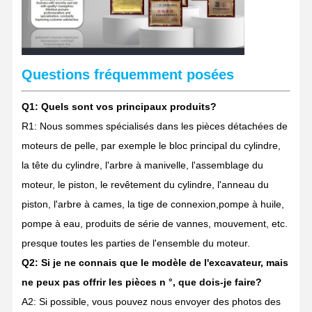
Questions fréquemment posées
Q1: Quels sont vos principaux produits?
R1: Nous sommes spécialisés dans les pièces détachées de
moteurs de pelle, par exemple le bloc principal du cylindre,
la tête du cylindre, l'arbre à manivelle, l'assemblage du
moteur, le piston, le revêtement du cylindre, l'anneau du
piston, l'arbre à cames, la tige de connexion,pompe à huile,
pompe à eau, produits de série de vannes, mouvement, etc.
presque toutes les parties de l'ensemble du moteur.
Q2: Si je ne connais que le modèle de l'excavateur, mais
ne peux pas offrir les pièces n °, que dois-je faire?
A2: Si possible, vous pouvez nous envoyer des photos des