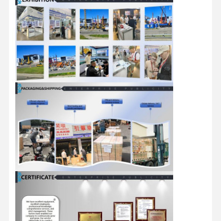
pièces de rechange d'excavatrice