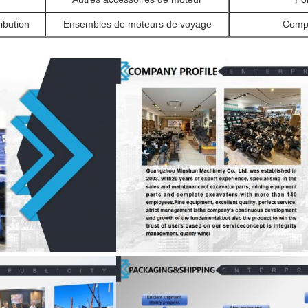
ibution
Ensembles de moteurs de voyage
Compo