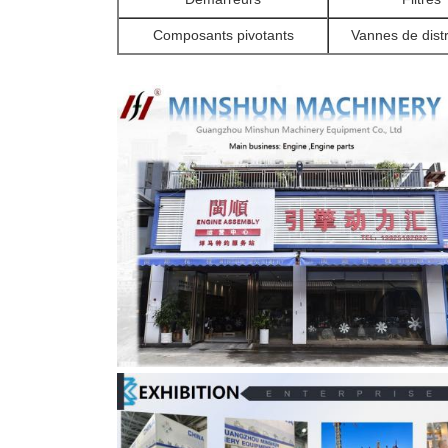
Composants pivotants
Vannes de distr