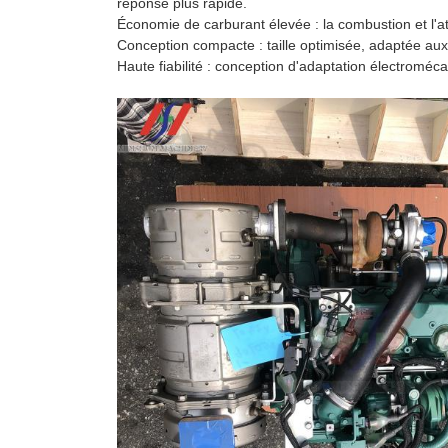
réponse plus rapide.
Économie de carburant élevée : la combustion et l'
Conception compacte : taille optimisée, adaptée aux
Haute fiabilité : conception d'adaptation électromé