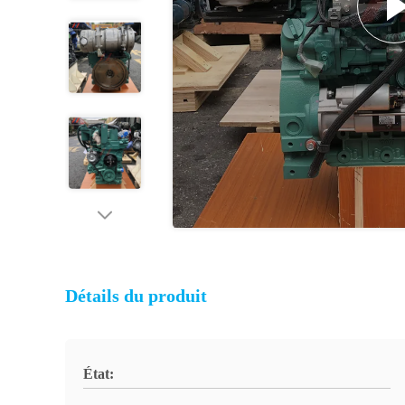
Détails du produit
État: