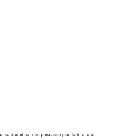
i se traduit par une puissance plus forte et une