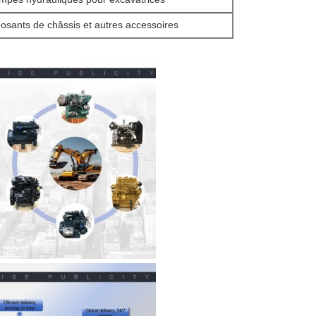
sants de châssis et autres accessoires