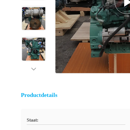
Productdetails
Staat: