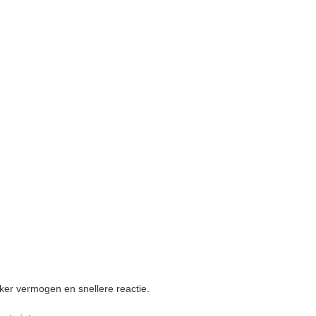
rker vermogen en snellere reactie.