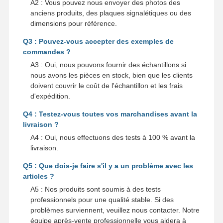
A2 : Vous pouvez nous envoyer des photos des
anciens produits, des plaques signalétiques ou des
dimensions pour référence.
Q3 : Pouvez-vous accepter des exemples de
commandes ?
A3 : Oui, nous pouvons fournir des échantillons si
nous avons les pièces en stock, bien que les clients
doivent couvrir le coût de l'échantillon et les frais
d'expédition.
Q4 : Testez-vous toutes vos marchandises avant la
livraison ?
A4 : Oui, nous effectuons des tests à 100 % avant la
livraison.
Q5 : Que dois-je faire s'il y a un problème avec les
articles ?
A5 : Nos produits sont soumis à des tests
professionnels pour une qualité stable. Si des
problèmes surviennent, veuillez nous contacter. Notre
équipe après-vente professionnelle vous aidera à