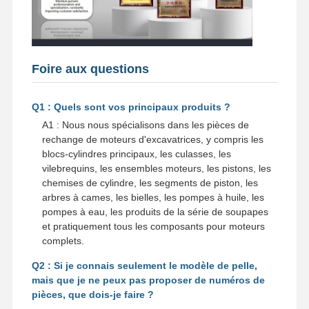
pièces de rechange d'excavatrice
Foire aux questions
Q1 : Quels sont vos principaux produits ?
A1 : Nous nous spécialisons dans les pièces de
rechange de moteurs d'excavatrices, y compris les
blocs-cylindres principaux, les culasses, les
vilebrequins, les ensembles moteurs, les pistons, les
chemises de cylindre, les segments de piston, les
arbres à cames, les bielles, les pompes à huile, les
pompes à eau, les produits de la série de soupapes
et pratiquement tous les composants pour moteurs
complets.
Q2 : Si je connais seulement le modèle de pelle,
mais que je ne peux pas proposer de numéros de
pièces, que dois-je faire ?