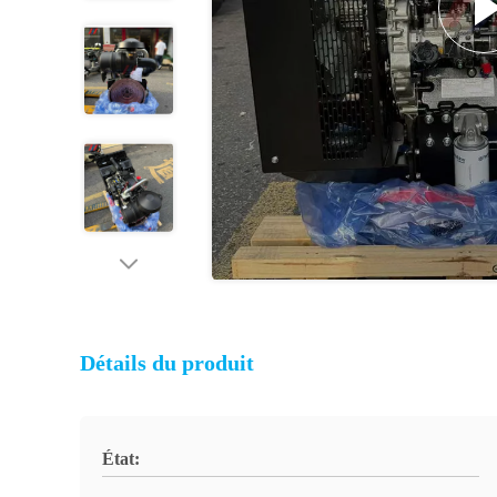
Détails du produit
État: