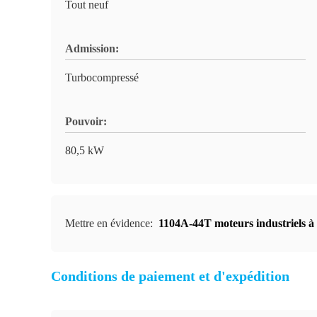
Tout neuf
Admission:
Turbocompressé
Pouvoir:
80,5 kW
Mettre en évidence:
1104A-44T moteurs industriels à
Conditions de paiement et d'expédition