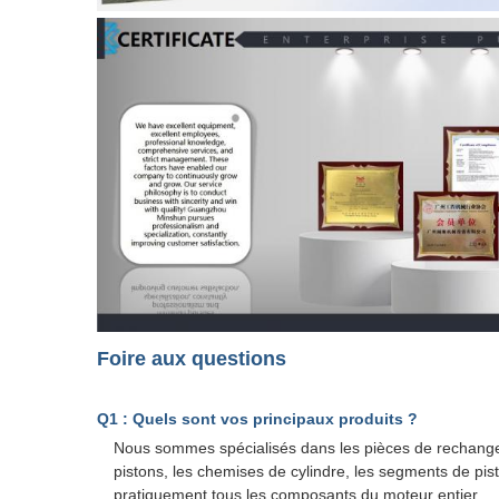
Foire aux questions
Q1 : Quels sont vos principaux produits ?
Nous sommes spécialisés dans les pièces de rechange p
pistons, les chemises de cylindre, les segments de pist
pratiquement tous les composants du moteur entier.