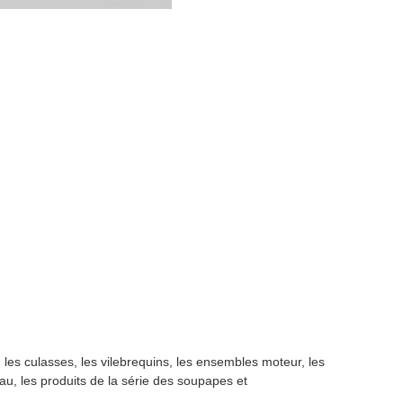
les culasses, les vilebrequins, les ensembles moteur, les
au, les produits de la série des soupapes et