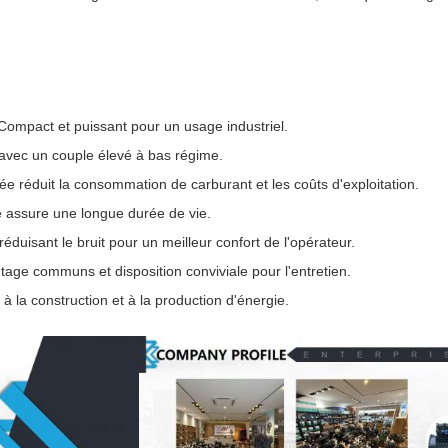
Compact et puissant pour un usage industriel.
avec un couple élevé à bas régime.
e réduit la consommation de carburant et les coûts d'exploitation.
e assure une longue durée de vie.
éduisant le bruit pour un meilleur confort de l'opérateur.
age communs et disposition conviviale pour l'entretien.
, à la construction et à la production d'énergie.