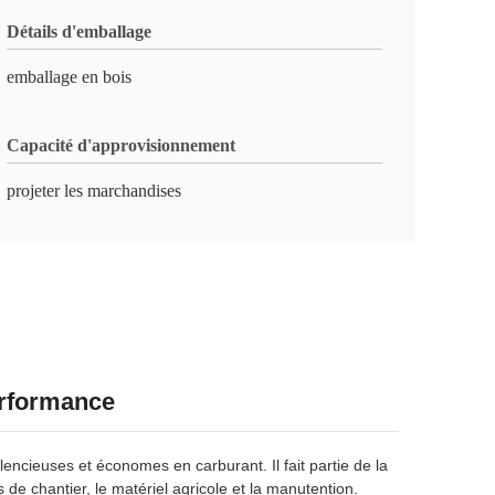
Détails d'emballage
emballage en bois
Capacité d'approvisionnement
projeter les marchandises
erformance
ncieuses et économes en carburant. Il fait partie de la
 de chantier, le matériel agricole et la manutention.