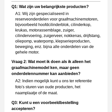
Q1: Wat zijn uw belangrijkste producten?
A1: Wij zijn gespecialiseerd in
reserveonderdelen voor graafmachinemotoren,
bijvoorbeeld hoofdcilinderblok, cilinderkop,
krukas, motorassemblage, zuiger,
cilindervoering, zuigerveer, nokkenas, drijfstang,
oliepomp, waterpomp, klepserieproducten,
beweging, enz. bijna alle onderdelen van de
gehele motor.
Vraag 2: Wat moet ik doen als ik alleen het
graafmachinemodel ken, maar geen
onderdelennummer kan aanbieden?
A2: Indien mogelijk kunt u ons ter referentie
foto's sturen van oude producten, het
naamplaatje of de maat.
Q3: Kunt u een voorbeeldbestelling
accepteren?