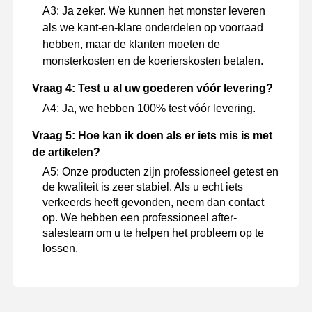
A3: Ja zeker. We kunnen het monster leveren
als we kant-en-klare onderdelen op voorraad
hebben, maar de klanten moeten de
monsterkosten en de koerierskosten betalen.
Vraag 4: Test u al uw goederen vóór levering?
A4: Ja, we hebben 100% test vóór levering.
Vraag 5: Hoe kan ik doen als er iets mis is met
de artikelen?
A5: Onze producten zijn professioneel getest en
de kwaliteit is zeer stabiel. Als u echt iets
verkeerds heeft gevonden, neem dan contact
op. We hebben een professioneel after-
salesteam om u te helpen het probleem op te
lossen.