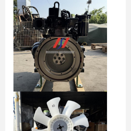
reserveonderdelen voor graafmachines