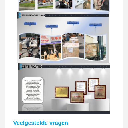
Veelgestelde vragen