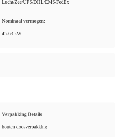
Lucht/Zee/UPS/DHL/EMS/FedEx
Nominaal vermogen:
45-63 kW
Verpakking Details
houten doosverpakking