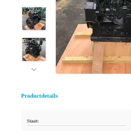
Productdetails
Staat: