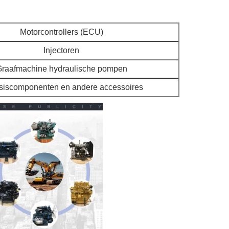
Motorcontrollers (ECU)
Injectoren
raafmachine hydraulische pompen
iscomponenten en andere accessoires