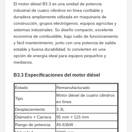
El motor diésel B3.3 es una unidad de potencia
industrial de cuatro cilindros en línea confiable y
duradera ampliamente utilizada en maquinaria de
construcción, grupos electrógenos, equipos agrícolas y
sistemas industriales. Su diseño compacto, excelente
economía de combustible, bajo ruido de funcionamiento
y fácil mantenimiento, junto con una potencia de salida
estable y buena durabilidad, lo convierten en una
opción de energía ideal para equipos pequeños y
medianos.
B3.3 Especificaciones del motor diésel
Estado
Remanufacturado
Motor diésel de cuatro cilindros
Tipo
en línea
Desplazamiento
3.3L
Diámetro × Carrera
95 mm × 115 mm
Rango de potencia
45-63kW