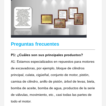
Preguntas frecuentes
P1: ¿Cuáles son sus principales productos?
A1: Estamos especializados en repuestos para motores
de excavadoras, por ejemplo, bloque de cilindros
principal, culata, cigüeñal, conjunto de motor, pistón,
camisa de cilindro, anillo de pistón, árbol de levas, biela,
bomba de aceite, bomba de agua, productos de la serie
de válvulas, movimiento, etc., casi todas las partes de
todo el motor.