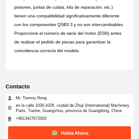
pistones, juntas de culata, kits de reparación, etc.)
tienen una compatibilidad significativamente diferente
con los componentes QSB3.3 y no son intercambiables.
Proporcione el número de serie del motor (ESN) antes
de realizar el pedido de piezas para garantizar la
coincidencia correcta del modelo.
Contacto
Mr. Tommy Rong
en la calle 1026-1028, ciudad de Zhuji (International) Machinery
Parts, Tianhe, Guangzhou, provincia de Guangdong, China
+8613427672003
Habla Ahora.