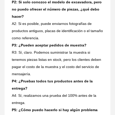
P2: Si solo conozco el modelo de excavadora, pero
no puedo ofrecer el número de piezas, ¿qué debo
hacer?
A2: Si es posible, puede enviarnos fotografías de
productos antiguos, placas de identificación o el tamaño
como referencia.
P3: ¿Pueden aceptar pedidos de muestra?
R3: Sí, claro. Podemos suministrar la muestra si
tenemos piezas listas en stock, pero los clientes deben
pagar el costo de la muestra y el costo del servicio de
mensajería.
P4: ¿Pruebas todos tus productos antes de la
entrega?
A4: Sí, realizamos una prueba del 100% antes de la
entrega.
P5: ¿Cómo puedo hacerlo si hay algún problema