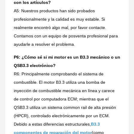
con los artículos?
A5: Nuestros productos han sido probados
profesionalmente y la calidad es muy estable. Si
realmente encontró algo mal, por favor contacte.
Contamos con un equipo de posventa profesional para
ayudarle a resolver el problema.
P6: ¿Cómo sé si mi motor es un B3.3 mecánico o un
QSB3.3 electrónico?
R6: Principalmente comprobando el sistema de
combustible. El motor B3.3 utiliza una bomba de
inyección de combustible mecánica en línea y carece
de control por computadora ECM; mientras que el
QSB3.3 utiliza un sistema common rail de alta presión
(HPCR), controlado electrónicamente por un ECM.
Debido a estas diferencias estructurales,
B3.3
componentes de reparación del motor
(como