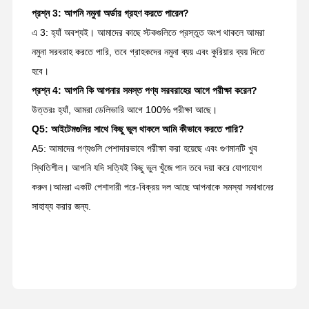
প্রশ্ন 3: আপনি নমুনা অর্ডার গ্রহণ করতে পারেন?
এ 3: হ্যাঁ অবশ্যই। আমাদের কাছে স্টকগুলিতে প্রস্তুত অংশ থাকলে আমরা
নমুনা সরবরাহ করতে পারি, তবে গ্রাহকদের নমুনা ব্যয় এবং কুরিয়ার ব্যয় দিতে
হবে।
প্রশ্ন 4: আপনি কি আপনার সমস্ত পণ্য সরবরাহের আগে পরীক্ষা করেন?
উত্তরঃ হ্যাঁ, আমরা ডেলিভারি আগে 100% পরীক্ষা আছে।
Q5: আইটেমগুলির সাথে কিছু ভুল থাকলে আমি কীভাবে করতে পারি?
A5: আমাদের পণ্যগুলি পেশাদারভাবে পরীক্ষা করা হয়েছে এবং গুণমানটি খুব
স্থিতিশীল। আপনি যদি সত্যিই কিছু ভুল খুঁজে পান তবে দয়া করে যোগাযোগ
করুন।আমরা একটি পেশাদারী পরে-বিক্রয় দল আছে আপনাকে সমস্যা সমাধানের
সাহায্য করার জন্য.