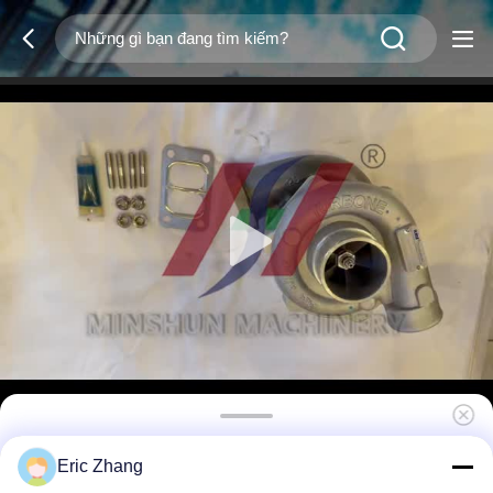
Eric Zhang