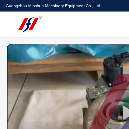
Guangzhou Minshun Machinery Equipment Co., Ltd.