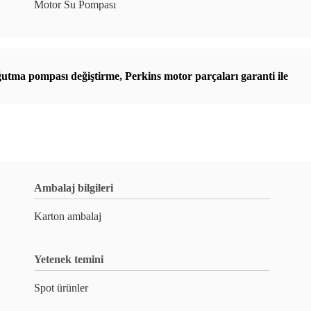
Motor Su Pompası
ğutma pompası değiştirme
,
Perkins motor parçaları garanti ile
Ambalaj bilgileri
Karton ambalaj
Yetenek temini
Spot ürünler