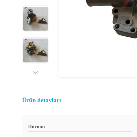
Ürün detayları
Durum: