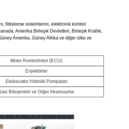
 filtreleme sistemlerini, elektronik kontrol
nada, Amerika Birleşik Devletleri, Birleşik Krallık,
Güney Amerika, Güney Afrika ve diğer ülke ve
Motor Kontrolörleri (ECU)
Enjektörler
Ekskavatör Hidrolik Pompaları
Şasi Bileşenleri ve Diğer Aksesuarlar