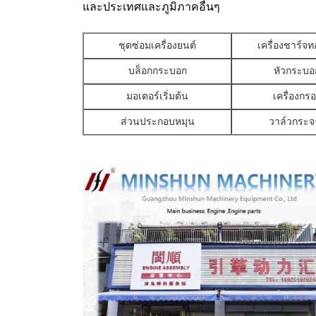
และประเทศและภูมิภาคอื่นๆ
ชุดซ่อมเครื่องยนต์
เครื่องชาร์จท
บล็อกกระบอก
หัวกระบอ
มอเตอร์เริ่มต้น
เครื่องกร
ส่วนประกอบหมุน
วาล์วกระจ