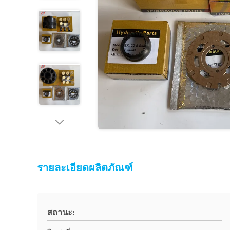
รายละเอียดผลิตภัณฑ์
สถานะ: