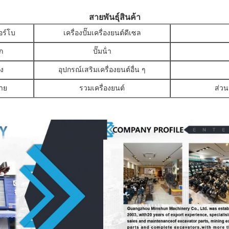
สายพันธุ์สินค้า
อร์โบ
เครื่องปั๊มเครื่องยนต์ดีเซล
ก
ปั๊มน้ํา
อง
อุปกรณ์เสริมเครื่องยนต์อื่น ๆ
าย
รวมเครื่องยนต์
ส่วน