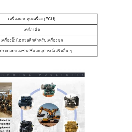
เครื่องควบคุมเครื่อง (ECU)
เครื่องฉีด
เครื่องปั๊มไฮดรอลิกสําหรับเครื่องขุด
ประกอบของชาสซี่และอุปกรณ์เสริมอื่น ๆ