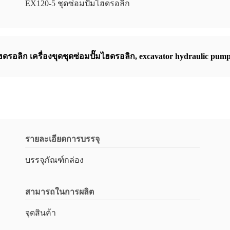
EX120-5 ชุดซ่อมปั๊มไฮดรอลิก
ฮดรอลิก เครื่องขุดชุดซ่อมปั๊มไฮดรอลิก
,
excavator hydraulic pump 
รายละเอียดการบรรจุ
บรรจุภัณฑ์กล่อง
สามารถในการผลิต
จุดสินค้า