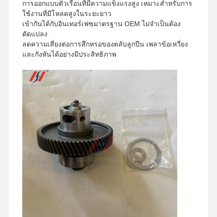
การออกแบบตัวเรือนที่มีความแข็งแรงสูง เหมาะสำหรับการ
ใช้งานที่มีโหลดสูงในระยะยาว
เข้ากันได้กับอินเทอร์เฟซมาตรฐาน OEM ไม่จำเป็นต้อง
ดัดแปลง
ลดความเสี่ยงต่อการสึกหรอของตลับลูกปืน เพลาข้อเหวี่ยง
และกังหันได้อย่างมีประสิทธิภาพ
หน้าแรก
สินค้า
รายการ VR
เกี่ยวกับเรา