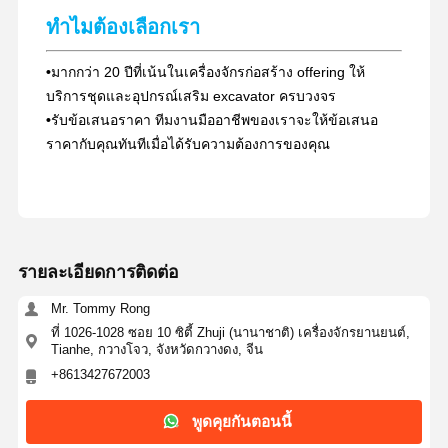
ทําไมต้องเลือกเรา
•
มากกว่า 20 ปีที่เน้นในเครื่องจักรก่อสร้าง offering ให้
บริการชุดและอุปกรณ์เสริม excavator ครบวงจร
•
รับข้อเสนอราคา ทีมงานมืออาชีพของเราจะให้ข้อเสนอ
ราคากับคุณทันทีเมื่อได้รับความต้องการของคุณ
รายละเอียดการติดต่อ
Mr. Tommy Rong
ที่ 1026-1028 ซอย 10 ซิตี้ Zhuji (นานาชาติ) เครื่องจักรยานยนต์,
Tianhe, กวางโจว, จังหวัดกวางดง, จีน
+8613427672003
พูดคุยกันตอนนี้