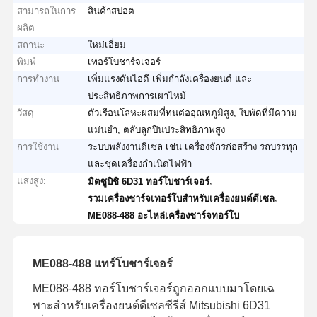
สามารถในการ
สินค้าสปอต
ผลิต
สถานะ
ใหม่เอี่ยม
พิมพ์
เทอร์โบชาร์จเจอร์
การทำงาน
เพิ่มแรงดันไอดี เพิ่มกำลังเครื่องยนต์ และ
ประสิทธิภาพการเผาไหม้
วัสดุ
ตัวเรือนโลหะผสมที่ทนต่ออุณหภูมิสูง, ใบพัดที่มีความ
แม่นยำ, ตลับลูกปืนประสิทธิภาพสูง
การใช้งาน
ระบบพลังงานดีเซล เช่น เครื่องจักรก่อสร้าง รถบรรทุก
และชุดเครื่องกำเนิดไฟฟ้า
แสงสูง:
,
มิตซูบิชิ 6D31 ทอร์โบชาร์เจอร์
,
รวมเครื่องชาร์จเทอร์โบสําหรับเครื่องยนต์ดีเซล
ME088-488 อะไหล่เครื่องชาร์จทอร์โบ
ME088-488 แทร์โบชาร์เจอร์
ME088-488 ทอร์โบชาร์เจอร์ถูกออกแบบมาโดยเฉ
พาะสําหรับเครื่องยนต์ดีเซลซีรีส์ Mitsubishi 6D31