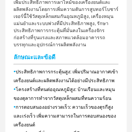
เพิ่มประสิทธิภาพการเผาไหม้ของเครื่องยนต์และ
ผลิตพลังงานโดยการเพิ่มความดันการสูบทอร์โบชาร์
เจอร์นี้ใช้วัสดุเหล็กผสมกันอุณหภูมิสูง, เครื่องหมุน
แม่นยําและระบบพ่วงที่มีประสิทธิภาพสูง, รักษา
ประสิทธิภาพการกระตุ้นที่มั่นคงในเครื่องจักร
ก่อสร้างที่รุนแรงและสภาพแวดล้อมอาคารรถ
บรรทุกและอุปกรณ์การผลิตพลังงาน
ลักษณะและข้อดี
•
ประสิทธิภาพการกระตุ้นสูง: เพิ่มปริมาณอากาศเข้า
เครื่องยนต์และผลิตพลังงานได้อย่างมีประสิทธิภาพ
•
โครงสร้างที่ทนต่ออุณหภูมิสูง: บ้านเรือนและหมุน
ของตุลาการทําจากวัสดุเหล็กผสมที่ทนความร้อน
•
การตอบสนองอย่างรวดเร็ว: ความเร็วของตุรกีสูง
และเร่งเร็ว เพิ่มความสามารถในการตอบสนองของ
เครื่องยนต์