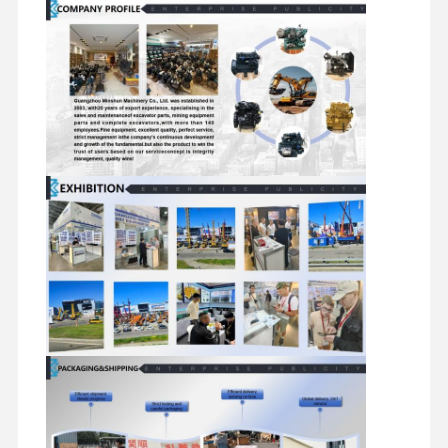
repuestos para excavadora