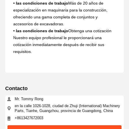
• las condiciones de trabajo
Más de 20 años de
especialización en maquinaria para la construcción,
ofreciendo una gama completa de conjuntos y
accesorios de excavadoras.
• las condiciones de trabajo
Obtenga una cotización
Nuestro equipo profesional le proporcionará una
cotización inmediatamente después de recibir sus
requisitos.
Contacto
Mr. Tommy Rong
en la calle 1026-1028, ciudad de Zhuji (International) Machinery
Parts, Tianhe, Guangzhou, provincia de Guangdong, China
+8613427672003