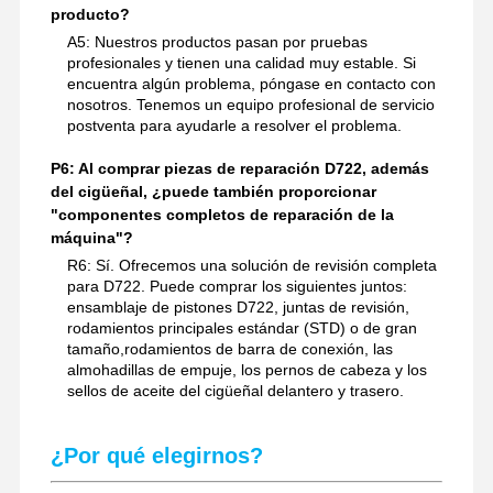
producto?
A5: Nuestros productos pasan por pruebas
profesionales y tienen una calidad muy estable. Si
encuentra algún problema, póngase en contacto con
nosotros. Tenemos un equipo profesional de servicio
postventa para ayudarle a resolver el problema.
P6: Al comprar piezas de reparación D722, además
del cigüeñal, ¿puede también proporcionar
"componentes completos de reparación de la
máquina"?
R6: Sí. Ofrecemos una solución de revisión completa
para D722. Puede comprar los siguientes juntos:
ensamblaje de pistones D722, juntas de revisión,
rodamientos principales estándar (STD) o de gran
tamaño,rodamientos de barra de conexión, las
almohadillas de empuje, los pernos de cabeza y los
sellos de aceite del cigüeñal delantero y trasero.
¿Por qué elegirnos?