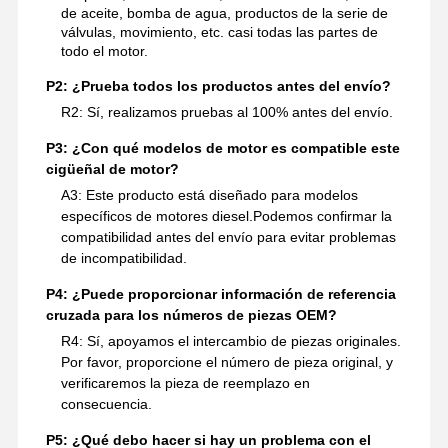
de aceite, bomba de agua, productos de la serie de
válvulas, movimiento, etc. casi todas las partes de
todo el motor.
P2: ¿Prueba todos los productos antes del envío?
R2: Sí, realizamos pruebas al 100% antes del envío.
P3: ¿Con qué modelos de motor es compatible este
cigüeñal de motor?
A3: Este producto está diseñado para modelos
específicos de motores diesel.Podemos confirmar la
compatibilidad antes del envío para evitar problemas
de incompatibilidad.
P4: ¿Puede proporcionar información de referencia
cruzada para los números de piezas OEM?
R4: Sí, apoyamos el intercambio de piezas originales.
Por favor, proporcione el número de pieza original, y
verificaremos la pieza de reemplazo en
consecuencia.
P5: ¿Qué debo hacer si hay un problema con el