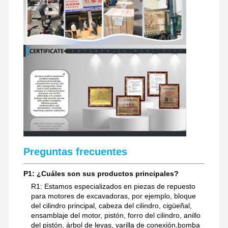
Preguntas frecuentes
P1: ¿Cuáles son sus productos principales?
R1: Estamos especializados en piezas de repuesto
para motores de excavadoras, por ejemplo, bloque
del cilindro principal, cabeza del cilindro, cigüeñal,
ensamblaje del motor, pistón, forro del cilindro, anillo
del pistón, árbol de levas, varilla de conexión,bomba