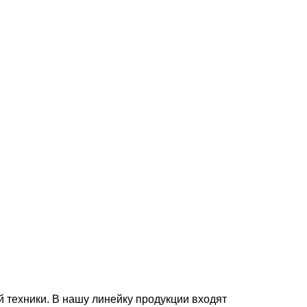
 техники. В нашу линейку продукции входят