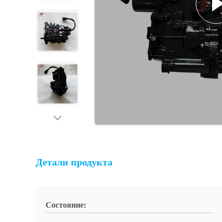
Детали продукта
Состояние: