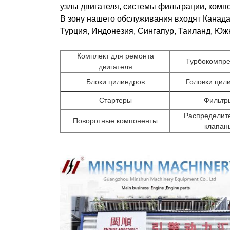
узлы двигателя, системы фильтрации, комп
В зону нашего обслуживания входят Канада
Турция, Индонезия, Сингапур, Таиланд, Юж
Комплект для ремонта
Турбокомпр
двигателя
Блоки цилиндров
Головки цил
Стартеры
Фильтр
Распределит
Поворотные компоненты
клапан