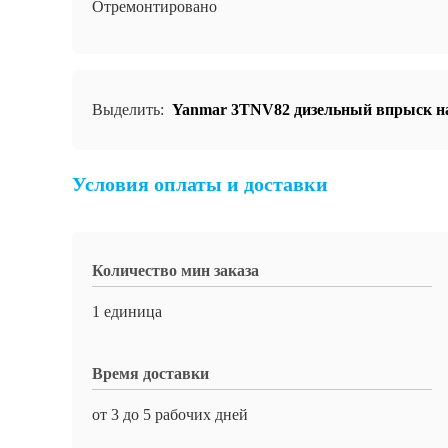
Отремонтировано
Выделить:
Yanmar 3TNV82 дизельный впрыск н
Условия оплаты и доставки
Количество мин заказа
1 единица
Время доставки
от 3 до 5 рабочих дней