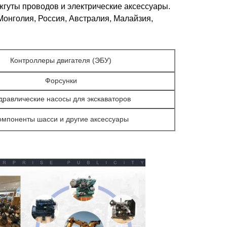
жгуты проводов и электрические аксессуары.
Монголия, Россия, Австралия, Малайзия,
Контроллеры двигателя (ЭБУ)
Форсунки
дравлические насосы для экскаваторов
омпоненты шасси и другие аксессуары