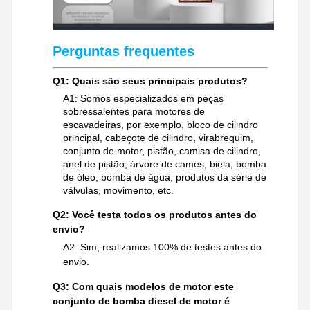
Perguntas frequentes
Q1: Quais são seus principais produtos?
A1: Somos especializados em peças
sobressalentes para motores de
escavadeiras, por exemplo, bloco de cilindro
principal, cabeçote de cilindro, virabrequim,
conjunto de motor, pistão, camisa de cilindro,
anel de pistão, árvore de cames, biela, bomba
de óleo, bomba de água, produtos da série de
válvulas, movimento, etc.
Q2: Você testa todos os produtos antes do
envio?
A2: Sim, realizamos 100% de testes antes do
envio.
Q3: Com quais modelos de motor este
conjunto de bomba diesel de motor é