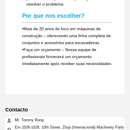
resolver o problema.
Por que nos escolher?
•
Mais de 20 anos de foco em máquinas de
construção – oferecendo uma linha completa de
conjuntos e acessórios para escavadeiras.
•
Faça um orçamento – Nossa equipe de
profissionais fornecerá um orçamento
imediatamente após receber suas necessidades.
Contacto
Mr. Tommy Rong
Em 1026-1028, 10th Street, Zhuji (Internacional) Machinery Parts