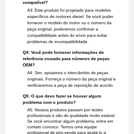
compatível?
A3: Este produto foi projetado para modelos
específicos de motores diesel. Se você puder
fornecer o modelo do motor ou o número da
peça original, poderemos confirmar a
compatibilidade antes do envio para evitar
problemas de incompatibilidade.
Q4: Você pode fornecer informações de
referência cruzada para números de peças
OEM?
A4: Sim, apoiamos o intercâmbio de peças
originais. Forneça o número da peça original e
verificaremos a peça de reposição de acordo.
Q5: O que devo fazer se houver algum
problema com o produto?
A5: Nossos produtos passam por testes
profissionais e são de qualidade muito estável.
Se você encontrar algum problema, entre em
contato conosco. Temos uma equipe
profissional de pós-venda para ajudá-lo a