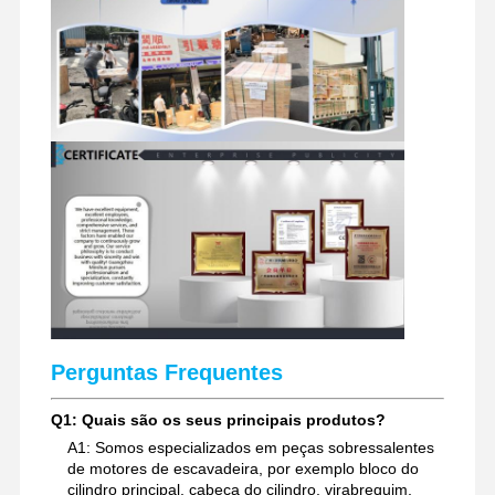
Perguntas Frequentes
Q1: Quais são os seus principais produtos?
A1: Somos especializados em peças sobressalentes
de motores de escavadeira, por exemplo bloco do
cilindro principal, cabeça do cilindro, virabrequim,