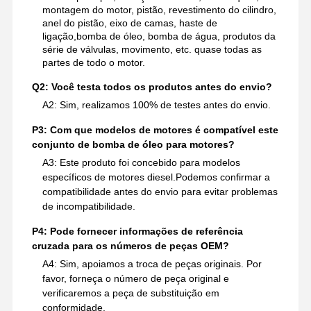
montagem do motor, pistão, revestimento do cilindro,
anel do pistão, eixo de camas, haste de
ligação,bomba de óleo, bomba de água, produtos da
série de válvulas, movimento, etc. quase todas as
partes de todo o motor.
Q2: Você testa todos os produtos antes do envio?
A2: Sim, realizamos 100% de testes antes do envio.
P3: Com que modelos de motores é compatível este
conjunto de bomba de óleo para motores?
A3: Este produto foi concebido para modelos
específicos de motores diesel.Podemos confirmar a
compatibilidade antes do envio para evitar problemas
de incompatibilidade.
P4: Pode fornecer informações de referência
cruzada para os números de peças OEM?
A4: Sim, apoiamos a troca de peças originais. Por
favor, forneça o número de peça original e
verificaremos a peça de substituição em
conformidade.