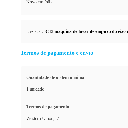
Novo em folha
Destacar:
C13 máquina de lavar de empuxo do eixo d
Termos de pagamento e envio
Quantidade de ordem mínima
1 unidade
Termos de pagamento
Western Union,T/T