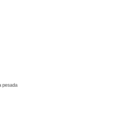
ga pesada