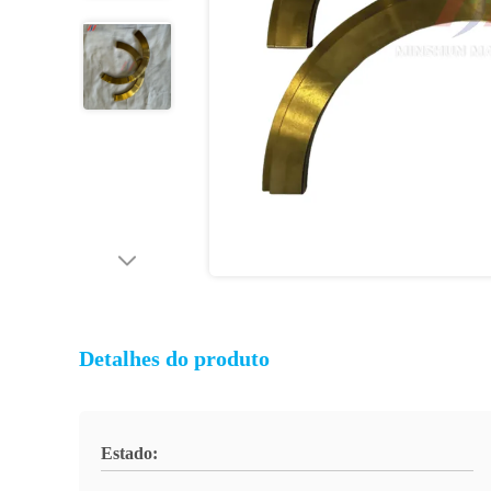
Detalhes do produto
Estado: