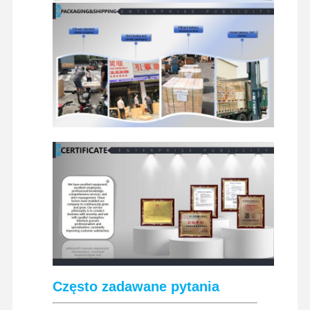
Często zadawane pytania