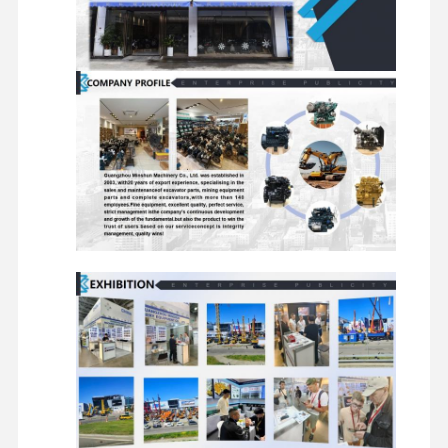
części zamienne do koparek