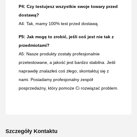
P4: Czy testujesz wszystkie swoje towary przed
dostawą?
A4: Tak, mamy 100% test przed dostawą.
P5: Jak mogę to zrobić, jeśli coś jest nie tak z
przedmiotami?
A5: Nasze produkty zostały profesjonalnie
przetestowane, a jakość jest bardzo stabilna. Jeśli
naprawdę znalazłeś coś złego, skontaktuj się z
nami. Posiadamy profesjonalny zespół
posprzedażny, który pomoże Ci rozwiązać problem.
Szczegóły Kontaktu