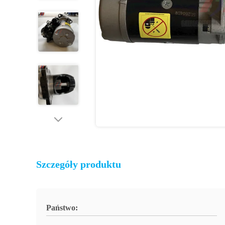
Szczegóły produktu
Państwo: