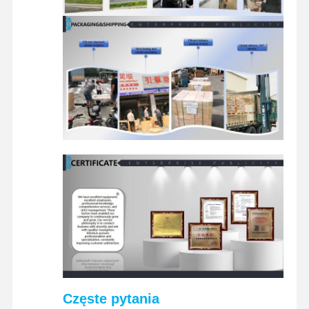
Częste pytania