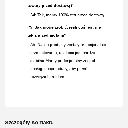
towary przed dostawą?
A4: Tak, mamy 100% test przed dostawą.
P5: Jak mogę zrobić, jeśli coś jest nie
tak z przedmiotami?
A5: Nasze produkty zostały profesjonalnie
przetestowane, a jakość jest bardzo
stabilna.Mamy profesjonalny zespół
obsługi posprzedaży, aby pomóc
rozwiązać problem.
Szczegóły Kontaktu