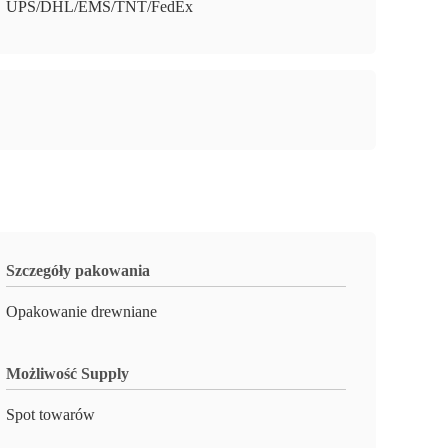
UPS/DHL/EMS/TNT/FedEx
Szczegóły pakowania
Opakowanie drewniane
Możliwość Supply
Spot towarów