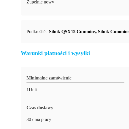
Zupełnie nowy
Podkreślić:
Silnik QSX15 Cummins
,
Silnik Cummin
Warunki płatności i wysyłki
Minimalne zamówienie
1Unit
Czas dostawy
30 dnia pracy