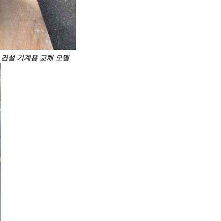
2 - 건설 기계용 교체 모델