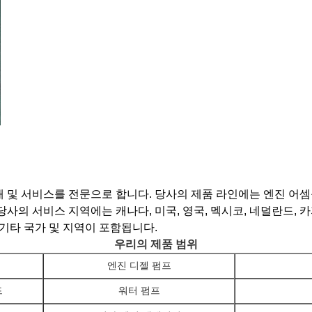
 및 서비스를 전문으로 합니다. 당사의 제품 라인에는 엔진 어셈블
사의 서비스 지역에는 캐나다, 미국, 영국, 멕시코, 네덜란드, 카자
 기타 국가 및 지역이 포함됩니다.
우리의 제품 범위
엔진 디젤 펌프
드
워터 펌프