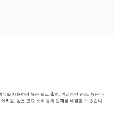
분사 방식을 채용하여 높은 토크 출력, 안정적인 연소, 높은 내
 어려움, 높은 연료 소비 등의 문제를 해결할 수 있습니