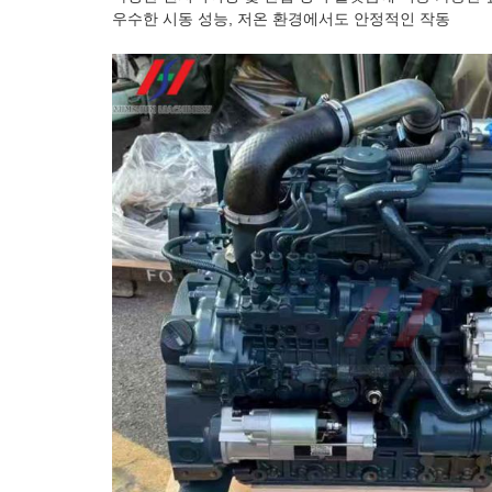
우수한 시동 성능, 저온 환경에서도 안정적인 작동