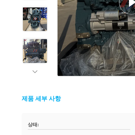
제품 세부 사항
상태: