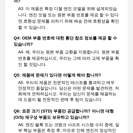
까?
A3: 이 제품은 특정 디젤 엔진 모델을 위해 설계되었습
니다. 엔진 모델 또는 원본 부품 번호를 제공 할 수 있다
면,호환성 문제를 피하기 위해 배송 전에 호환성을 확인
할 수 있습니다..
Q4: OEM 부품 번호에 대한 횡단 참조 정보를 제공 할 수
있습니까?
A4: 예, 우리는 원본 부품 교환을 지원합니다. 원본 부품
번호를 제공하십시오, 우리는 그에 따라 교체 부품을 확
인 할 것입니다.
Q5: 제품에 문제가 있다면 어떻게 해야 합니까?
A5: 우리의 제품은 전문적인 테스트를 통과하고 매우
안정적인 품질입니다. 당신은 어떤 문제를 발견하면, 저
희에게 연락하십시오. 우리는 당신이 문제를 해결하는
데 도움이 될 전문적인 판매 후 팀이 있습니다.
Q6: 표준 크기 (STD) 부품만 공급합니까? 아니면 대형
(O/S) 재구성 부품도 보유하고 있습니까?
A6: 엔진 블록 또는 크랭크 샤프트 시스템 수리 중에, 일
부 핵심 부품은 측정 후, 마모로 인해 엔진의 정상적인