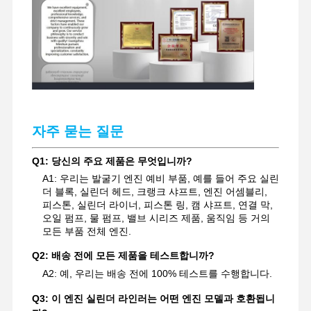
자주 묻는 질문
Q1: 당신의 주요 제품은 무엇입니까?
A1: 우리는 발굴기 엔진 예비 부품, 예를 들어 주요 실린
더 블록, 실린더 헤드, 크랭크 샤프트, 엔진 어셈블리,
피스톤, 실린더 라이너, 피스톤 링, 캠 샤프트, 연결 막,
오일 펌프, 물 펌프, 밸브 시리즈 제품, 움직임 등 거의
모든 부품 전체 엔진.
Q2: 배송 전에 모든 제품을 테스트합니까?
A2: 예, 우리는 배송 전에 100% 테스트를 수행합니다.
Q3: 이 엔진 실린더 라인러는 어떤 엔진 모델과 호환됩니