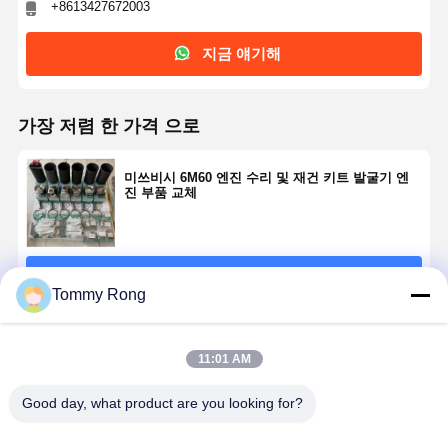
+8613427672003
지금 얘기해
가장 저렴 한 가격 으로
미쓰비시 6M60 엔진 수리 및 재건 키트 발굴기 엔
진 부품 교체
계속하다
Tommy Rong
추천된 제품
11:01 AM
Good day, what product are you looking for?